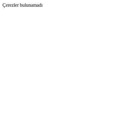
Çerezler bulunamadı