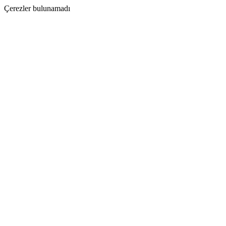
Çerezler bulunamadı