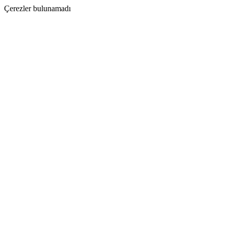
Çerezler bulunamadı