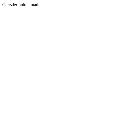
Çerezler bulunamadı