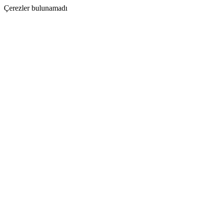
Çerezler bulunamadı